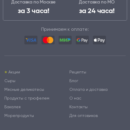
Доставка по Москве
Доставка по МО
за 3 часа!
за 24 часа!
Принимаем к оплате:
⭐️
Акции
Рецепты
Сыры
Блог
Мясные деликатесы
Оплата и доставка
Продукты с трюфелем
О нас
Бакалея
Контакты
Морепродукты
Для оптовиков