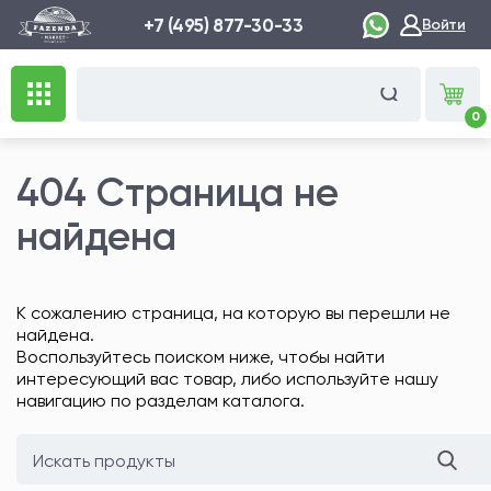
+7 (495) 877-30-33
Войти
0
404 Страница не
найдена
К сожалению страница, на которую вы перешли не
найдена.
Воспользуйтесь поиском ниже, чтобы найти
интересующий вас товар, либо используйте нашу
навигацию по разделам каталога.