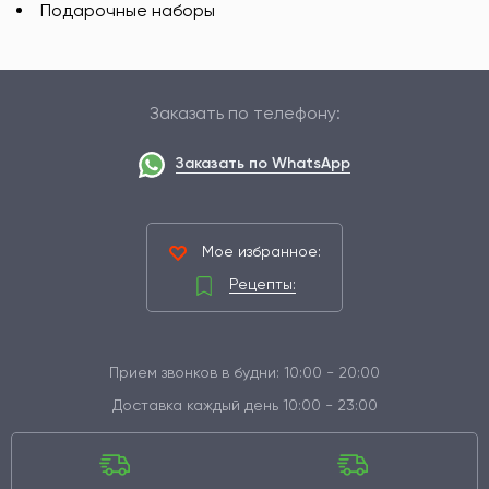
Подарочные наборы
Заказать по телефону:
Заказать по WhatsApp
Мое избранное:
Рецепты:
Прием звонков в будни: 10:00 - 20:00
Доставка каждый день 10:00 - 23:00