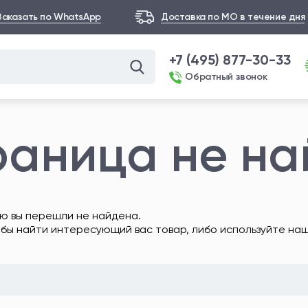
Заказать по WhatsApp
Доставка по МО в течение дня
+7 (495) 877-30-33
Обратный звонок
раница не н
ю вы перешли не найдена.
обы найти интересующий вас товар, либо используйте на