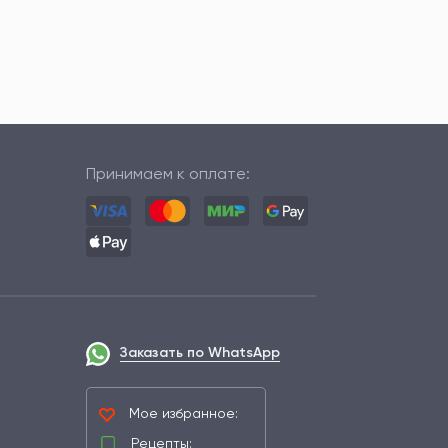
Принимаем к оплате:
Заказать по WhatsApp
Мое избранное:
Рецепты: