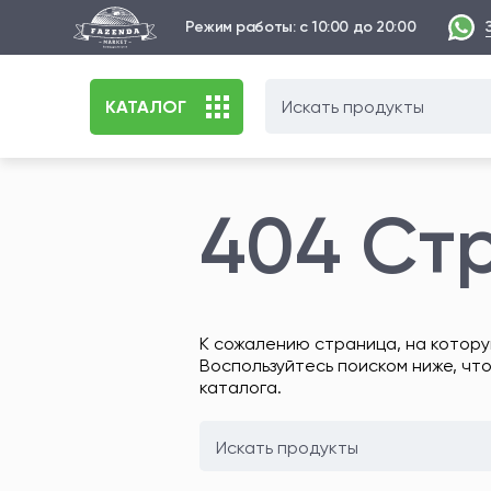
Режим работы: с 10:00 до 20:00
КАТАЛОГ
404 Ст
К сожалению страница, на котору
Воспользуйтесь поиском ниже, чт
каталога.