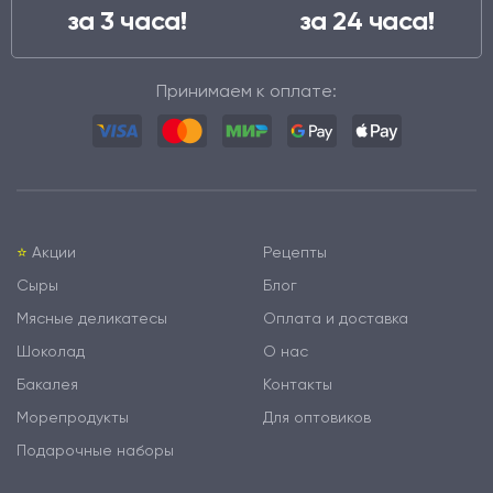
за 3 часа!
за 24 часа!
Принимаем к оплате:
⭐️
Акции
Рецепты
Сыры
Блог
Мясные деликатесы
Оплата и доставка
Шоколад
О нас
Бакалея
Контакты
Морепродукты
Для оптовиков
Подарочные наборы