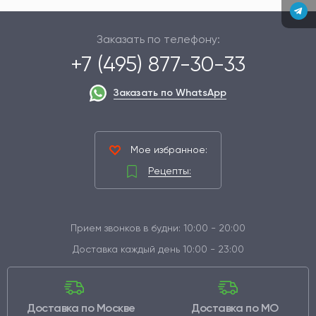
Заказать по телефону:
+7 (495) 877-30-33
Заказать по WhatsApp
Мое избранное:
Рецепты:
Прием звонков в будни: 10:00 - 20:00
Доставка каждый день 10:00 - 23:00
Доставка по Москве
Доставка по МО