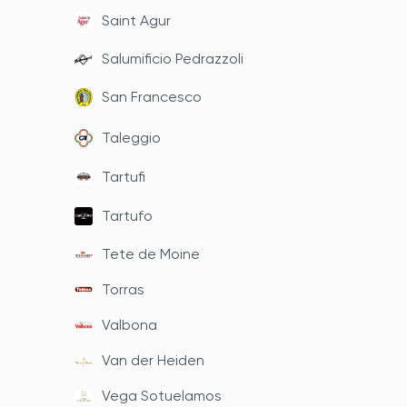
Saint Agur
Salumificio Pedrazzoli
San Francesco
Taleggio
Tartufi
Tartufo
Tete de Moine
Torras
Valbona
Van der Heiden
Vega Sotuelamos