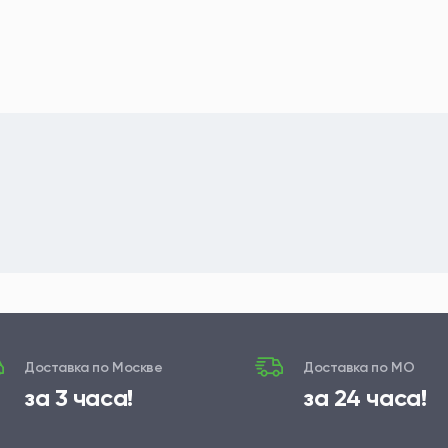
Доставка по Москве
Доставка по МО
за 3 часа!
за 24 часа!