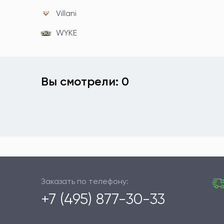
Villani
WYKE
Вы смотрели: 0
Заказать по телефону:
+7 (495) 877-30-33