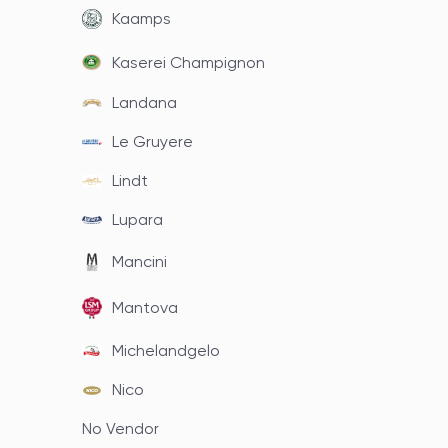
Kaamps
Kaserei Champignon
Landana
Le Gruyere
Lindt
Lupara
Mancini
Mantova
Michelandgelo
Nico
No Vendor