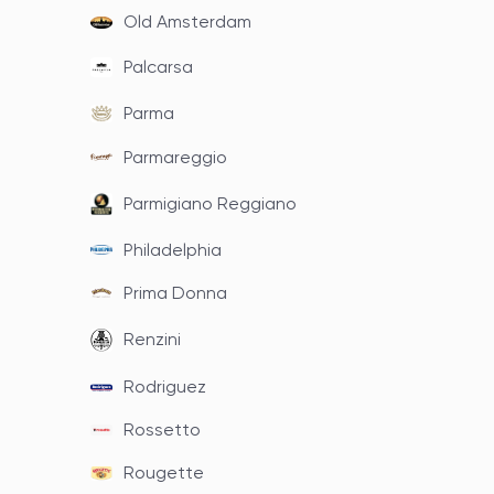
Old Amsterdam
Palcarsa
Parma
Parmareggio
Parmigiano Reggiano
Philadelphia
Prima Donna
Renzini
Rodriguez
Rossetto
Rougette