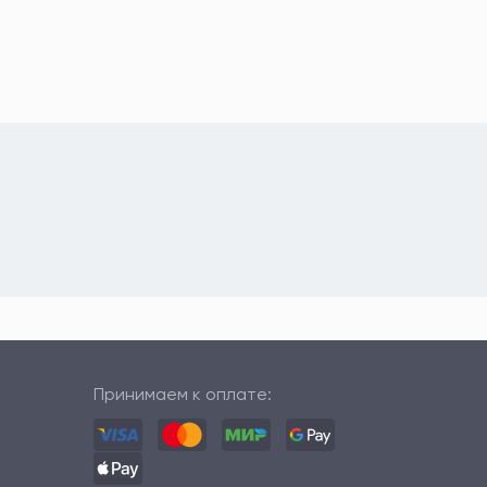
Принимаем к оплате: