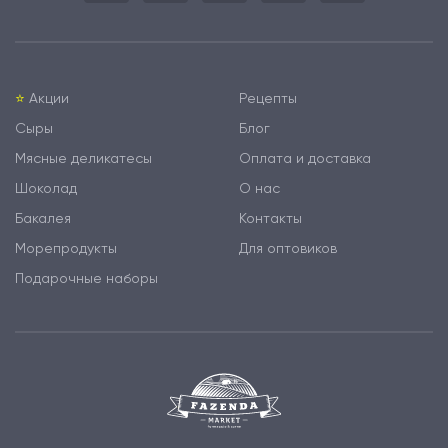
⭐️
Акции
Рецепты
Сыры
Блог
Мясные деликатесы
Оплата и доставка
Шоколад
О нас
Бакалея
Контакты
Морепродукты
Для оптовиков
Подарочные наборы