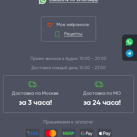
Мое избранное:
Рецепты:
Прием звонков в будни: 10:00 - 20:00
Доставка каждый день 10:00 - 23:00
Доставка по Москве
Доставка по МО
за 3 часа!
за 24 часа!
Принимаем к оплате: