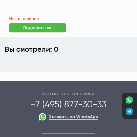
Нет в наличии
Подписаться
Вы смотрели: 0
Заказать по телефону:
+7 (495) 877-30-33
Заказать по WhatsApp