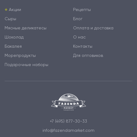
⭐️
Акции
Рецепты
Сыры
Блог
Мясные деликатесы
Оплата и доставка
Шоколад
О нас
Бакалея
Контакты
Морепродукты
Для оптовиков
Подарочные наборы
+7 (495) 877-30-33
info@fazendamarket.com