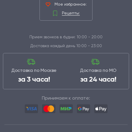
Мое избранное:
Рецепты:
Прием звонков в будни: 10:00 - 20:00
Доставка каждый день 10:00 - 23:00
Доставка по Москве
Доставка по МО
за 3 часа!
за 24 часа!
Принимаем к оплате: