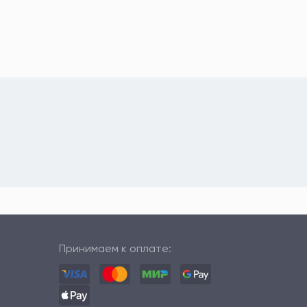
Принимаем к оплате: