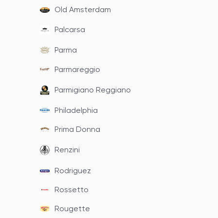
Old Amsterdam
Palcarsa
Parma
Parmareggio
Parmigiano Reggiano
Philadelphia
Prima Donna
Renzini
Rodriguez
Rossetto
Rougette