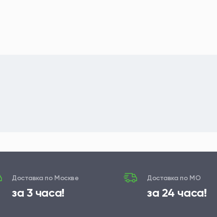
Доставка по Москве
Доставка по МО
за 3 часа!
за 24 часа!