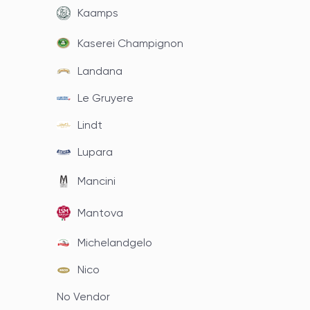
Kaamps
Kaserei Champignon
Landana
Le Gruyere
Lindt
Lupara
Mancini
Mantova
Michelandgelo
Nico
No Vendor