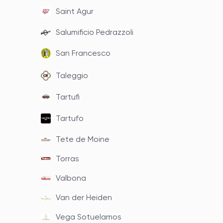
Saint Agur
Salumificio Pedrazzoli
San Francesco
Taleggio
Tartufi
Tartufo
Tete de Moine
Torras
Valbona
Van der Heiden
Vega Sotuelamos