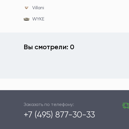
Villani
WYKE
Вы смотрели: 0
Заказать по телефону:
+7 (495) 877-30-33