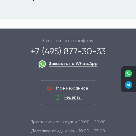
Заказать по телефону:
+7 (495) 877-30-33
Заказать по WhatsApp
Мое избранное:
Рецепты:
Прием звонков в будни: 10:00 - 20:00
Доставка каждый день 10:00 - 23:00