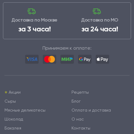
Доставка по Москве
Доставка по МО
за 3 часа!
за 24 часа!
Принимаем к оплате:
⭐️
Акции
Рецепты
Сыры
Блог
Мясные деликатесы
Оплата и доставка
Шоколад
О нас
Бакалея
Контакты