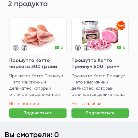
2 продукта
0
0
Прошутто Котто
Прошутто Котто
нарезка 300 грамм
Премиум 500 грамм
Прошутто Котто Премиум
Прошутто Котто Премиум
– это изысканный
– это изысканный
деликатес, который
деликатес, который
отличается деликатной...
отличается деликатной...
Нет в наличии
Нет в наличии
Подписаться
Подписаться
Вы смотрели: 0