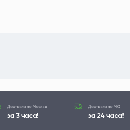
Доставка по Москве
Доставка по МО
за 3 часа!
за 24 часа!