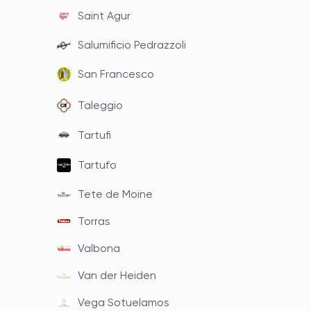
Saint Agur
Salumificio Pedrazzoli
San Francesco
Taleggio
Tartufi
Tartufo
Tete de Moine
Torras
Valbona
Van der Heiden
Vega Sotuelamos