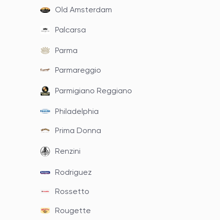
Old Amsterdam
Palcarsa
Parma
Parmareggio
Parmigiano Reggiano
Philadelphia
Prima Donna
Renzini
Rodriguez
Rossetto
Rougette