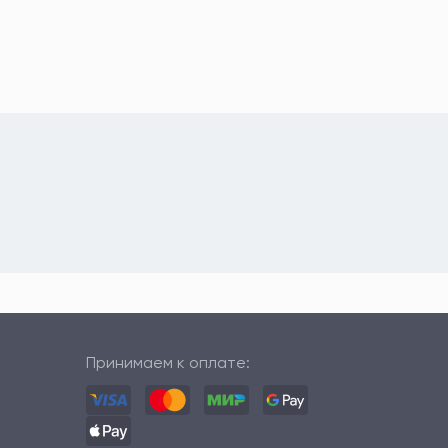
Принимаем к оплате: