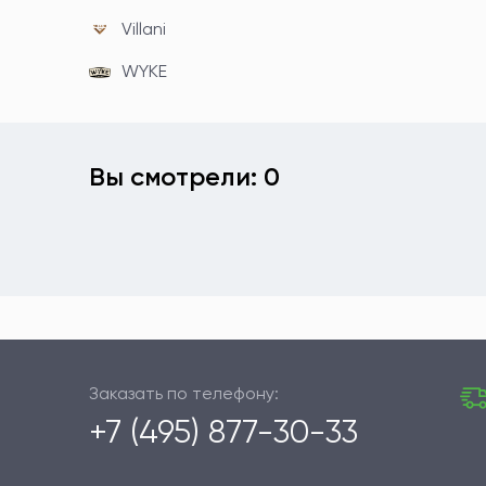
Villani
WYKE
Вы смотрели: 0
Заказать по телефону:
+7 (495) 877-30-33