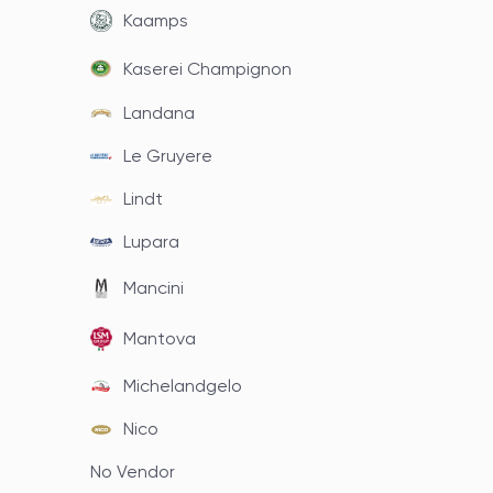
Kaamps
Kaserei Champignon
Landana
Le Gruyere
Lindt
Lupara
Mancini
Mantova
Michelandgelo
Nico
No Vendor