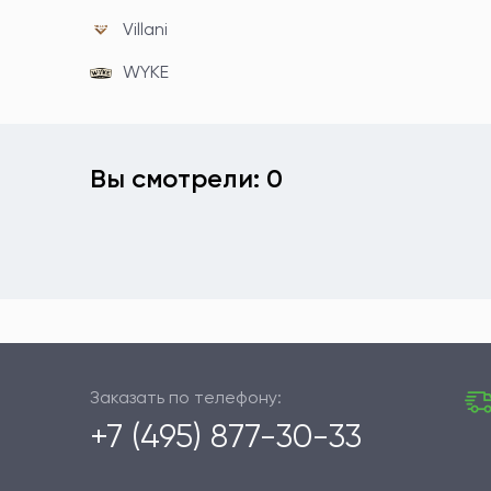
Villani
WYKE
Вы смотрели: 0
Заказать по телефону:
+7 (495) 877-30-33