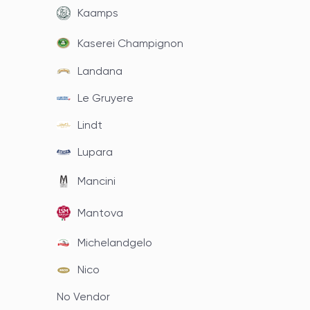
Kaamps
Kaserei Champignon
Landana
Le Gruyere
Lindt
Lupara
Mancini
Mantova
Michelandgelo
Nico
No Vendor