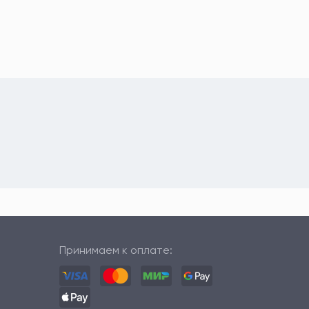
Принимаем к оплате: