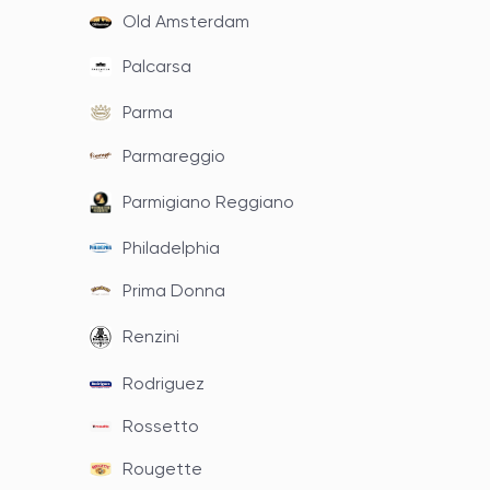
Old Amsterdam
Palcarsa
Parma
Parmareggio
Parmigiano Reggiano
Philadelphia
Prima Donna
Renzini
Rodriguez
Rossetto
Rougette