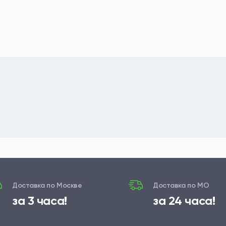
Доставка по Москве
Доставка по МО
за 3 часа!
за 24 часа!