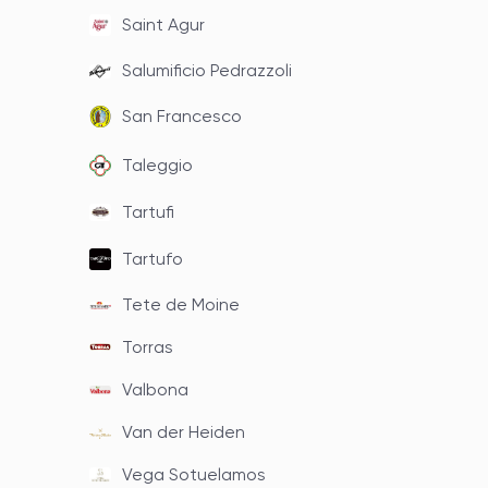
Saint Agur
Salumificio Pedrazzoli
San Francesco
Taleggio
Tartufi
Tartufo
Tete de Moine
Torras
Valbona
Van der Heiden
Vega Sotuelamos